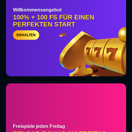
Willkommensangebot
100% + 100 FS FÜR EINEN
PERFEKTEN START
ERHALTEN
Freispiele jeden Freitag