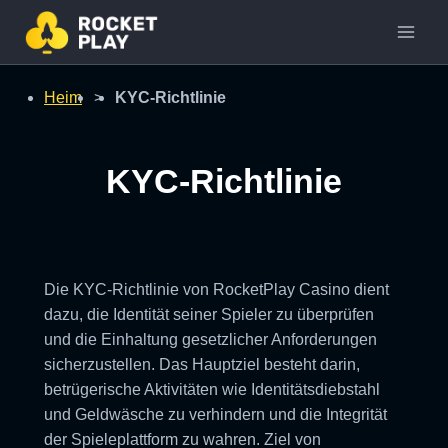
Zum
Inhalt
springen
Heim
>
KYC-Richtlinie
KYC-Richtlinie
Die KYC-Richtlinie von RocketPlay Casino dient
dazu, die Identität seiner Spieler zu überprüfen
und die Einhaltung gesetzlicher Anforderungen
sicherzustellen. Das Hauptziel besteht darin,
betrügerische Aktivitäten wie Identitätsdiebstahl
und Geldwäsche zu verhindern und die Integrität
der Spieleplattform zu wahren. Ziel von