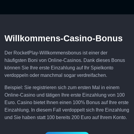
Willkommens-Casino-Bonus
Der RocketPlay-Willkommensbonus ist einer der
häufigsten Boni von Online-Casinos. Dank dieses Bonus
können Sie Ihre erste Einzahlung auf Ihr Spielkonto
verdoppeln oder manchmal sogar verdreifachen.
Beispiel: Sie registrieren sich zum ersten Mal in einem
Online-Casino und tätigen Ihre erste Einzahlung von 100
Euro. Casino bietet Ihnen einen 100% Bonus auf Ihre erste
Einzahlung. In diesem Fall verdoppelt sich Ihre Einzahlung
und Sie haben statt 100 bereits 200 Euro auf Ihrem Konto.