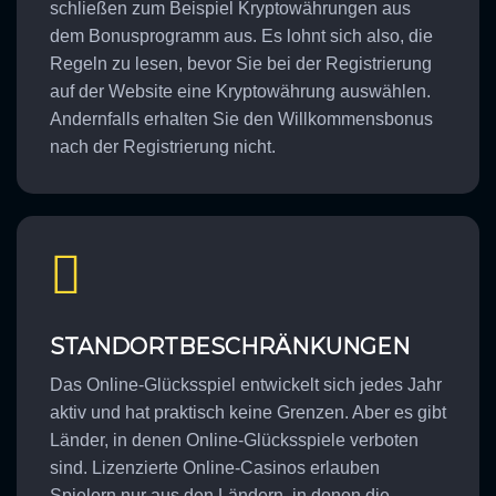
schließen zum Beispiel Kryptowährungen aus
dem Bonusprogramm aus. Es lohnt sich also, die
Regeln zu lesen, bevor Sie bei der Registrierung
auf der Website eine Kryptowährung auswählen.
Andernfalls erhalten Sie den Willkommensbonus
nach der Registrierung nicht.
STANDORTBESCHRÄNKUNGEN
Das Online-Glücksspiel entwickelt sich jedes Jahr
aktiv und hat praktisch keine Grenzen. Aber es gibt
Länder, in denen Online-Glücksspiele verboten
sind. Lizenzierte Online-Casinos erlauben
Spielern nur aus den Ländern, in denen die