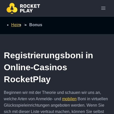
Zum
Inhalt
springen
Heim
>
Bonus
Registrierungsboni in
Online-Casinos
RocketPlay
Beginnen wir mit der Theorie und schauen wir uns an,
welche Arten von Anmelde- und
mobilen
Boni in virtuellen
Glücksspieleinrichtungen angeboten werden. Wenn Sie
sich mit dieser Liste vertraut machen, können Sie selbst