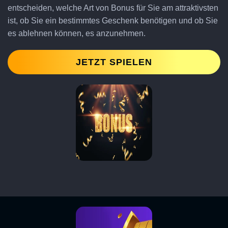
entscheiden, welche Art von Bonus für Sie am attraktivsten
ist, ob Sie ein bestimmtes Geschenk benötigen und ob Sie
es ablehnen können, es anzunehmen.
JETZT SPIELEN